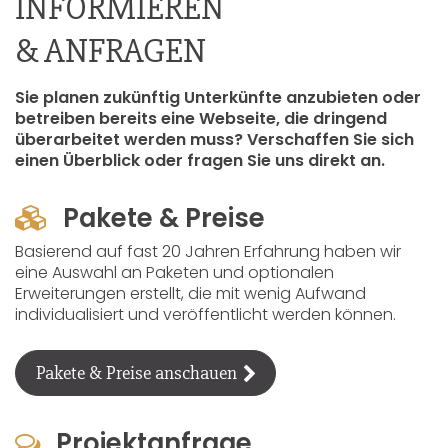
INFORMIEREN
& ANFRAGEN
Sie planen zukünftig Unterkünfte anzubieten oder
betreiben bereits eine Webseite, die dringend
überarbeitet werden muss? Verschaffen Sie sich
einen Überblick oder fragen Sie uns direkt an.
Pakete & Preise
Basierend auf fast 20 Jahren Erfahrung haben wir
eine Auswahl an Paketen und optionalen
Erweiterungen erstellt, die mit wenig Aufwand
individualisiert und veröffentlicht werden können.
Pakete & Preise anschauen
Projektanfrage