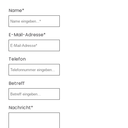
Name*
E-Mail-Adresse*
Telefon
Betreff
Nachricht*