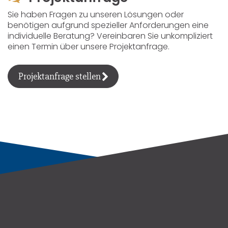
Sie haben Fragen zu unseren Lösungen oder
benötigen aufgrund spezieller Anforderungen eine
individuelle Beratung? Vereinbaren Sie unkompliziert
einen Termin über unsere Projektanfrage.
Projektanfrage stellen