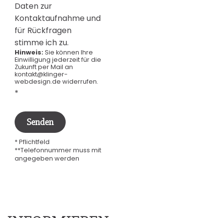
Daten zur
Kontaktaufnahme und
für Rückfragen
stimme ich zu.
Hinweis:
Sie können Ihre
Einwilligung jederzeit für die
Zukunft per Mail an
kontakt@klinger-
webdesign.de widerrufen.
*
* Pflichtfeld
**Telefonnummer muss mit
angegeben werden