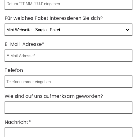
Für welches Paket interessieren Sie sich?
E-Mail-Adresse*
Telefon
Wie sind auf uns aufmerksam geworden?
Nachricht*