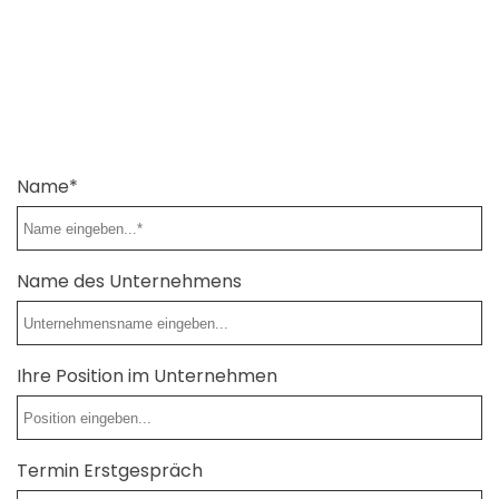
Name*
Name des Unternehmens
Ihre Position im Unternehmen
Termin Erstgespräch