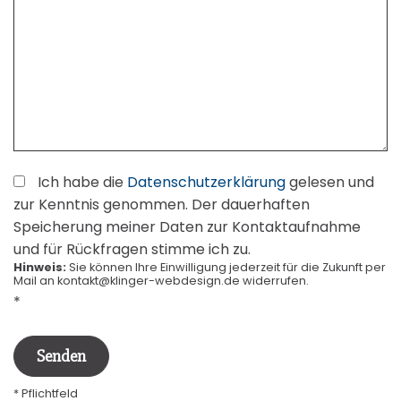
Ich habe die
Datenschutzerklärung
gelesen und
zur Kenntnis genommen. Der dauerhaften
Speicherung meiner Daten zur Kontaktaufnahme
und für Rückfragen stimme ich zu.
Hinweis:
Sie können Ihre Einwilligung jederzeit für die Zukunft per
Mail an kontakt@klinger-webdesign.de widerrufen.
*
* Pflichtfeld