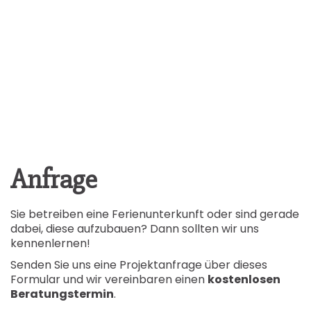
Anfrage
Sie betreiben eine Ferienunterkunft oder sind gerade
dabei, diese aufzubauen? Dann sollten wir uns
kennenlernen!
Senden Sie uns eine Projektanfrage über dieses
Formular und wir vereinbaren einen
kostenlosen
Beratungstermin
.