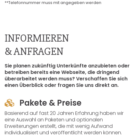
**Telefonnummer muss mit angegeben werden
INFORMIEREN
& ANFRAGEN
Sie planen zukünftig Unterkünfte anzubieten oder
betreiben bereits eine Webseite, die dringend
überarbeitet werden muss? Verschaffen Sie sich
einen Überblick oder fragen Sie uns direkt an.
Pakete & Preise
Basierend auf fast 20 Jahren Erfahrung haben wir
eine Auswahl an Paketen und optionalen
Erweiterungen erstellt, die mit wenig Aufwand
individualisiert und veröffentlicht werden können.