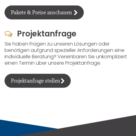
Pakete & Preise anschauen
Projektanfrage
Sie haben Fragen zu unseren Lösungen oder
benötigen aufgrund spezieller Anforderungen eine
individuelle Beratung? Vereinbaren Sie unkompliziert
einen Termin über unsere Projektanfrage.
Projektanfrage stellen