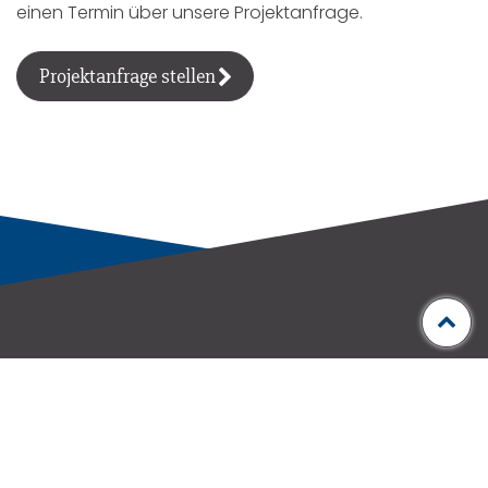
einen Termin über unsere Projektanfrage.
Projektanfrage stellen