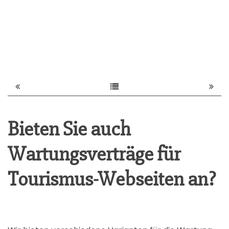
Bieten Sie auch
Wartungsverträge für
Tourismus-Webseiten an?