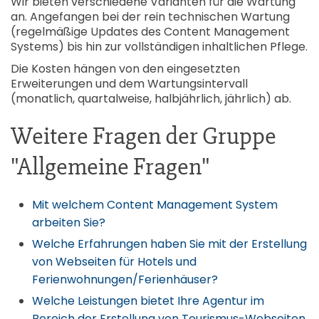
Wir bieten verschiedene Varianten für die Wartung
an. Angefangen bei der rein technischen Wartung
(regelmäßige Updates des Content Management
Systems) bis hin zur vollständigen inhaltlichen Pflege.
Die Kosten hängen von den eingesetzten
Erweiterungen und dem Wartungsintervall
(monatlich, quartalweise, halbjährlich, jährlich) ab.
Weitere Fragen der Gruppe
"Allgemeine Fragen"
Mit welchem Content Management System
arbeiten Sie?
Welche Erfahrungen haben Sie mit der Erstellung
von Webseiten für Hotels und
Ferienwohnungen/Ferienhäuser?
Welche Leistungen bietet Ihre Agentur im
Bereich der Erstellung von Tourismus-Webseiten