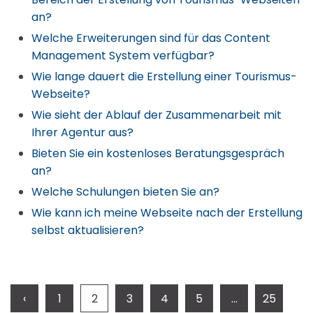
an?
Welche Erweiterungen sind für das Content
Management System verfügbar?
Wie lange dauert die Erstellung einer Tourismus-
Webseite?
Wie sieht der Ablauf der Zusammenarbeit mit
Ihrer Agentur aus?
Bieten Sie ein kostenloses Beratungsgespräch
an?
Welche Schulungen bieten Sie an?
Wie kann ich meine Webseite nach der Erstellung
selbst aktualisieren?
‹
1
2
3
4
5
...
25