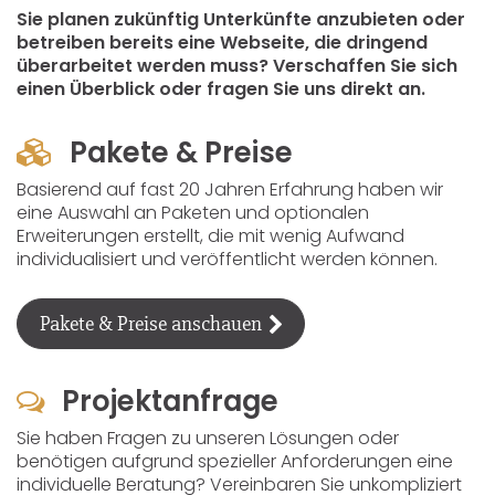
Sie planen zukünftig Unterkünfte anzubieten oder
betreiben bereits eine Webseite, die dringend
überarbeitet werden muss? Verschaffen Sie sich
einen Überblick oder fragen Sie uns direkt an.
Pakete & Preise
Basierend auf fast 20 Jahren Erfahrung haben wir
eine Auswahl an Paketen und optionalen
Erweiterungen erstellt, die mit wenig Aufwand
individualisiert und veröffentlicht werden können.
Pakete & Preise anschauen
Projektanfrage
Sie haben Fragen zu unseren Lösungen oder
benötigen aufgrund spezieller Anforderungen eine
individuelle Beratung? Vereinbaren Sie unkompliziert