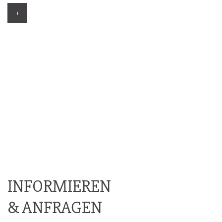
›
INFORMIEREN
& ANFRAGEN