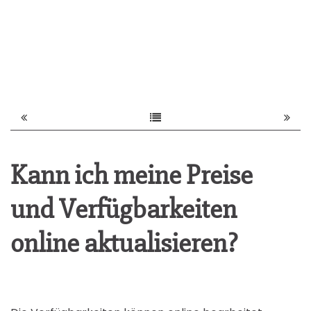
Kann ich meine Preise
und Verfügbarkeiten
online aktualisieren?