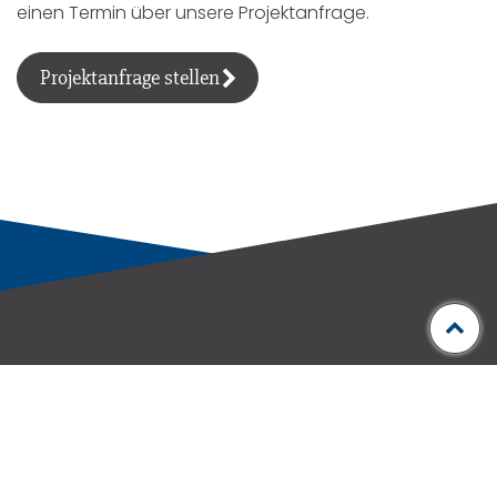
einen Termin über unsere Projektanfrage.
Projektanfrage stellen