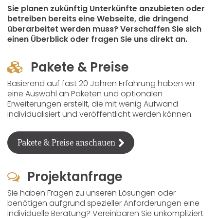
Sie planen zukünftig Unterkünfte anzubieten oder
betreiben bereits eine Webseite, die dringend
überarbeitet werden muss? Verschaffen Sie sich
einen Überblick oder fragen Sie uns direkt an.
Pakete & Preise
Basierend auf fast 20 Jahren Erfahrung haben wir
eine Auswahl an Paketen und optionalen
Erweiterungen erstellt, die mit wenig Aufwand
individualisiert und veröffentlicht werden können.
Pakete & Preise anschauen
Projektanfrage
Sie haben Fragen zu unseren Lösungen oder
benötigen aufgrund spezieller Anforderungen eine
individuelle Beratung? Vereinbaren Sie unkompliziert