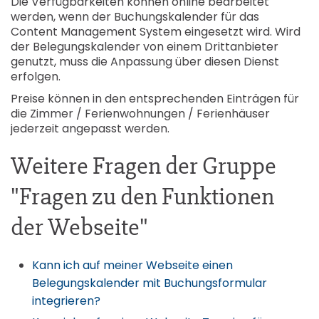
Die Verfügbarkeiten können online bearbeitet
werden, wenn der Buchungskalender für das
Content Management System eingesetzt wird. Wird
der Belegungskalender von einem Drittanbieter
genutzt, muss die Anpassung über diesen Dienst
erfolgen.
Preise können in den entsprechenden Einträgen für
die Zimmer / Ferienwohnungen / Ferienhäuser
jederzeit angepasst werden.
Weitere Fragen der Gruppe
"Fragen zu den Funktionen
der Webseite"
Kann ich auf meiner Webseite einen
Belegungskalender mit Buchungsformular
integrieren?