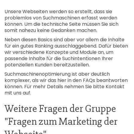
Unsere Webseiten werden so erstellt, dass sie
problemlos von Suchmaschinen erfasst werden
können. Um die technische Seite müssen Sie sich
somit nahezu keine Gedanken machen.
Neben diesen Basics sind aber vor allem die Inhalte
für ein gutes Ranking ausschlaggebend. Dafür bieten
wir verschiedene Konzepte und Module an, um
passende Inhalte für die Suchintentionen Ihrer
potenziellen Kunden bereitzustellen.
Suchmaschinenoptimierung ist aber deutlich
komplexer, als wir das hier in den FAQs beantworten
können. Für mehr Details nehmen Sie bitte Kontakt
mit uns auf.
Weitere Fragen der Gruppe
"Fragen zum Marketing der