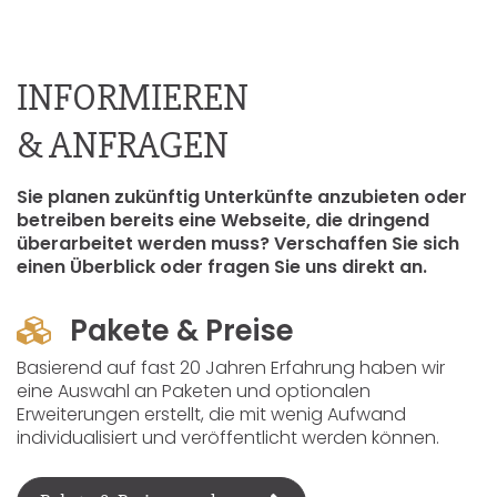
INFORMIEREN
& ANFRAGEN
Sie planen zukünftig Unterkünfte anzubieten oder
betreiben bereits eine Webseite, die dringend
überarbeitet werden muss? Verschaffen Sie sich
einen Überblick oder fragen Sie uns direkt an.
Pakete & Preise
Basierend auf fast 20 Jahren Erfahrung haben wir
eine Auswahl an Paketen und optionalen
Erweiterungen erstellt, die mit wenig Aufwand
individualisiert und veröffentlicht werden können.