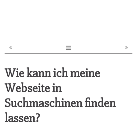
Wie kann ich meine
Webseite in
Suchmaschinen finden
lassen?