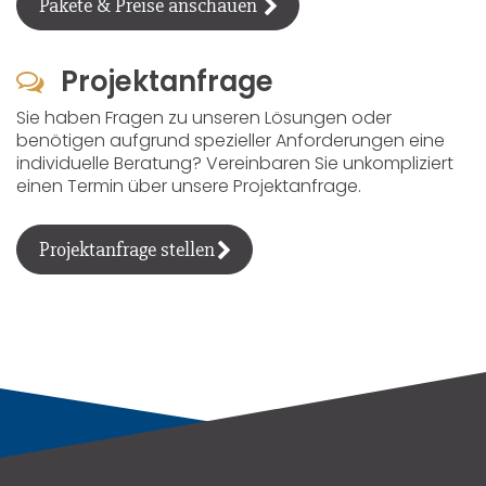
Pakete & Preise anschauen
Projektanfrage
Sie haben Fragen zu unseren Lösungen oder
benötigen aufgrund spezieller Anforderungen eine
individuelle Beratung? Vereinbaren Sie unkompliziert
einen Termin über unsere Projektanfrage.
Projektanfrage stellen